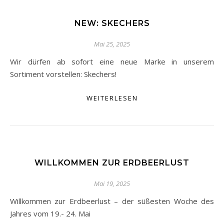
NEW: SKECHERS
Mai 25, 2025
Wir dürfen ab sofort eine neue Marke in unserem
Sortiment vorstellen: Skechers!
WEITERLESEN
WILLKOMMEN ZUR ERDBEERLUST
Mai 19, 2025
Willkommen zur Erdbeerlust – der süßesten Woche des
Jahres vom 19.- 24. Mai