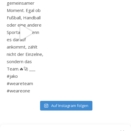
Auf Instagram folgen