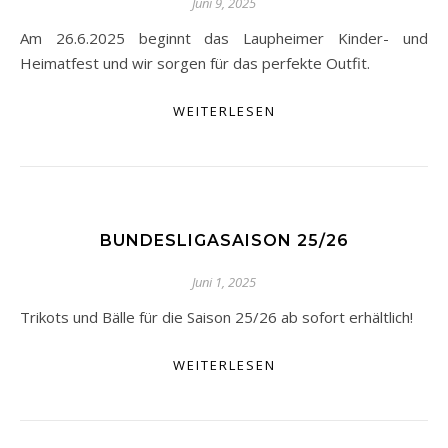
Juni 9, 2025
Am 26.6.2025 beginnt das Laupheimer Kinder- und
Heimatfest und wir sorgen für das perfekte Outfit.
WEITERLESEN
BUNDESLIGASAISON 25/26
Juni 1, 2025
Trikots und Bälle für die Saison 25/26 ab sofort erhältlich!
WEITERLESEN