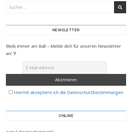
NEWSLETTER
Bleib immer am Ball – Melde dich für unseren Newsletter
an! 🏅
Hiermit akzeptiere ich die Datenschutzbestimmungen
ONLINE
zum Schnäppchenmarkt