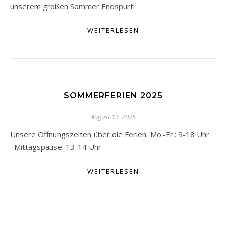
unserem großen Sommer Endspurt!
WEITERLESEN
SOMMERFERIEN 2025
August 13, 2025
Unsere Öffnungszeiten über die Ferien: Mo.-Fr.: 9-18 Uhr
Mittagspause: 13-14 Uhr
WEITERLESEN