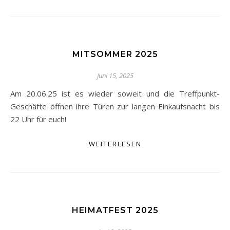
MITSOMMER 2025
Juni 15, 2025
Am 20.06.25 ist es wieder soweit und die Treffpunkt-
Geschäfte öffnen ihre Türen zur langen Einkaufsnacht bis
22 Uhr für euch!
WEITERLESEN
HEIMATFEST 2025