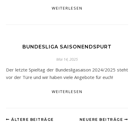
WEITERLESEN
BUNDESLIGA SAISONENDSPURT
Mai 14, 2025
Der letzte Spieltag der Bundesligasaison 2024/2025 steht
vor der Türe und wir haben viele Angebote für euch!
WEITERLESEN
ÄLTERE BEITRÄGE
NEUERE BEITRÄGE