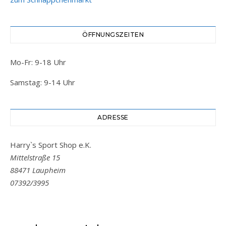
ÖFFNUNGSZEITEN
Mo-Fr: 9-18 Uhr
Samstag: 9-14 Uhr
ADRESSE
Harry`s Sport Shop e.K.
Mittelstraße 15
88471 Laupheim
07392/3995