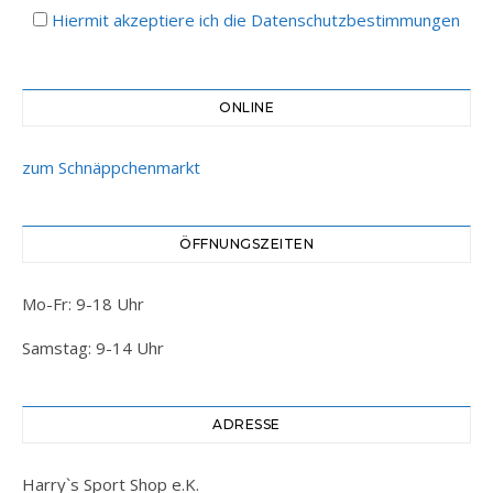
Hiermit akzeptiere ich die Datenschutzbestimmungen
ONLINE
zum Schnäppchenmarkt
ÖFFNUNGSZEITEN
Mo-Fr: 9-18 Uhr
Samstag: 9-14 Uhr
ADRESSE
Harry`s Sport Shop e.K.