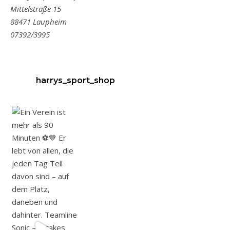
Mittelstraße 15
88471 Laupheim
07392/3995
harrys_sport_shop