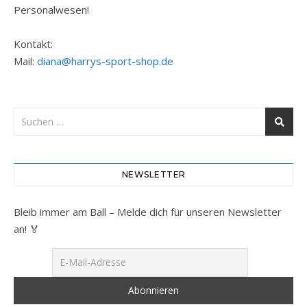
Personalwesen!
Kontakt:
Mail:
diana@harrys-sport-shop.de
NEWSLETTER
Bleib immer am Ball – Melde dich für unseren Newsletter
an! 🏅