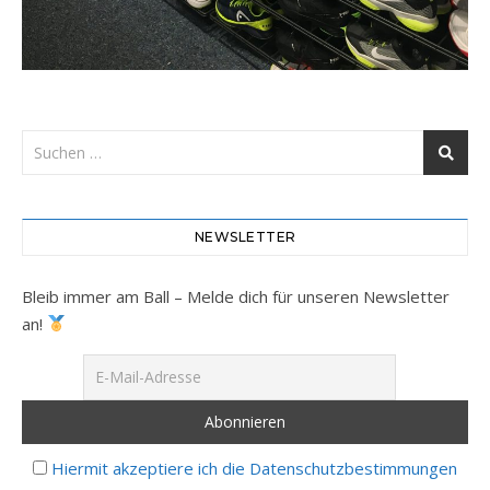
NEWSLETTER
Bleib immer am Ball – Melde dich für unseren Newsletter
an!
Hiermit akzeptiere ich die Datenschutzbestimmungen