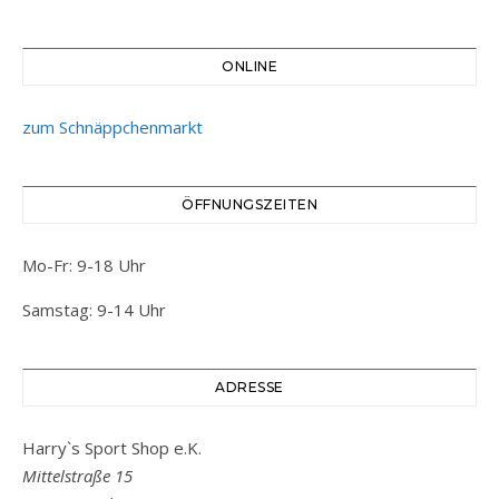
ONLINE
zum Schnäppchenmarkt
ÖFFNUNGSZEITEN
Mo-Fr: 9-18 Uhr
Samstag: 9-14 Uhr
ADRESSE
Harry`s Sport Shop e.K.
Mittelstraße 15