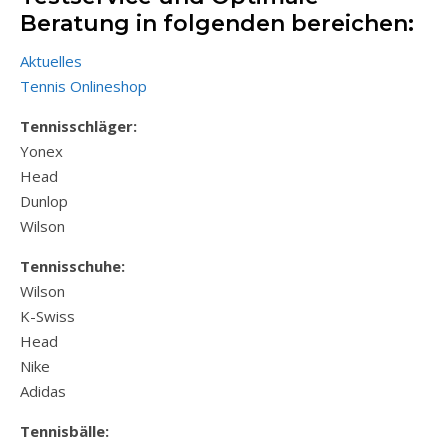
Beratung in folgenden bereichen:
Aktuelles
Tennis Onlineshop
Tennisschläger:
Yonex
Head
Dunlop
Wilson
Tennisschuhe:
Wilson
K-Swiss
Head
Nike
Adidas
Tennisbälle: