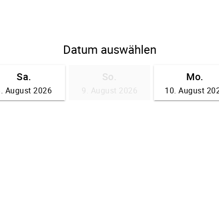
Datum auswählen
Sa.
So.
Mo.
8. August 2026
9. August 2026
10. August 20