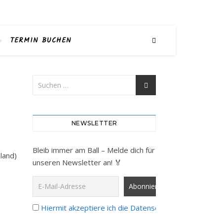
TERMIN BUCHEN
NEWSLETTER
Bleib immer am Ball – Melde dich für
land)
unseren Newsletter an! 🏅
Hiermit akzeptiere ich die Datenschutzbestimmunge