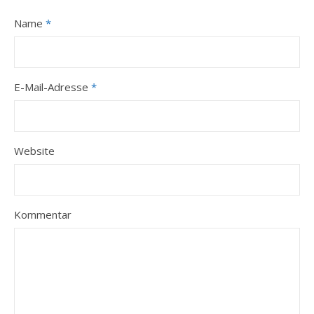
Name
*
E-Mail-Adresse
*
Website
Kommentar