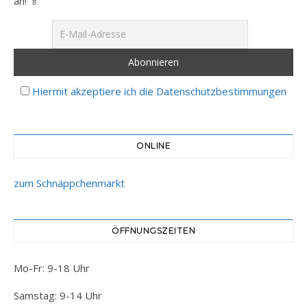
an! 🏅
Hiermit akzeptiere ich die Datenschutzbestimmungen
ONLINE
zum Schnäppchenmarkt
ÖFFNUNGSZEITEN
Mo-Fr: 9-18 Uhr
Samstag: 9-14 Uhr