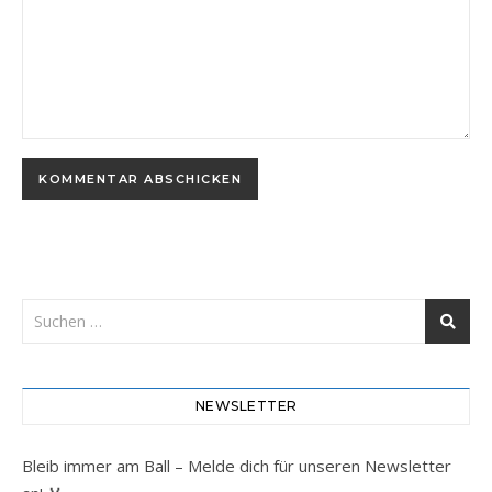
NEWSLETTER
Bleib immer am Ball – Melde dich für unseren Newsletter