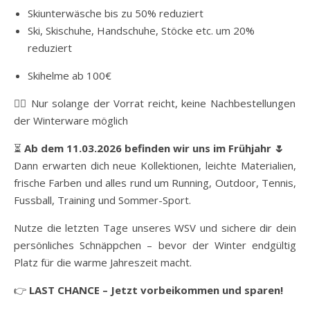
Skiunterwäsche bis zu 50% reduziert
Ski, Skischuhe, Handschuhe, Stöcke etc. um 20%
reduziert
Skihelme ab 100€
👉🏽 Nur solange der Vorrat reicht, keine Nachbestellungen
der Winterware möglich
⏳
Ab dem 11.03.2026 befinden wir uns im Frühjahr 🌷
Dann erwarten dich neue Kollektionen, leichte Materialien,
frische Farben und alles rund um Running, Outdoor, Tennis,
Fussball, Training und Sommer-Sport.
Nutze die letzten Tage unseres WSV und sichere dir dein
persönliches Schnäppchen – bevor der Winter endgültig
Platz für die warme Jahreszeit macht.
👉
LAST CHANCE – Jetzt vorbeikommen und sparen!