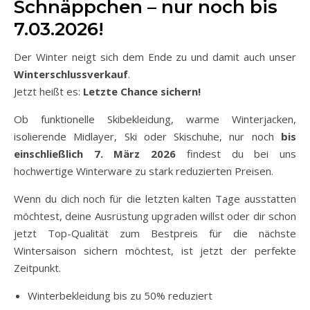
Schnäppchen – nur noch bis
7.03.2026!
Der Winter neigt sich dem Ende zu und damit auch unser
Winterschlussverkauf
.
Jetzt heißt es:
Letzte Chance sichern!
Ob funktionelle Skibekleidung, warme Winterjacken,
isolierende Midlayer, Ski oder Skischuhe, nur noch
bis
einschließlich 7. März 2026
findest du bei uns
hochwertige Winterware zu stark reduzierten Preisen.
Wenn du dich noch für die letzten kalten Tage ausstatten
möchtest, deine Ausrüstung upgraden willst oder dir schon
jetzt Top-Qualität zum Bestpreis für die nächste
Wintersaison sichern möchtest, ist jetzt der perfekte
Zeitpunkt.
Winterbekleidung bis zu 50% reduziert