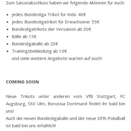
Zum Saisonabschluss haben wir folgende Aktionen für euch:
jedes Bundesliga Trikot für Kids: 40€
jedes Bundesligatrikot für Erwachsene: 55€
Bundesligatrikots der Vorsaison ab 30€
Bälle ab 15€
Bundesligabälle ab 20€
Trainingsbekleidung ab 10€
und viele weitere Angebote warten auf euch!
COMING SOON
Neue Trikots unter anderen vom VfB Stuttgart, FC
Augsburg, SSV Ulm, Borussia Dortmund findet ihr bald bei
uns!
Auch die neuen Bundesligabälle und der neue DFB-Pokalball
ist bald bei uns erhältlich!