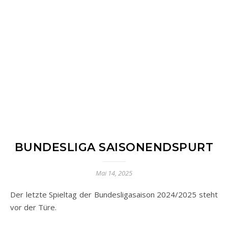
BUNDESLIGA SAISONENDSPURT
Mai 14, 2025
Der letzte Spieltag der Bundesligasaison 2024/2025 steht
vor der Türe.