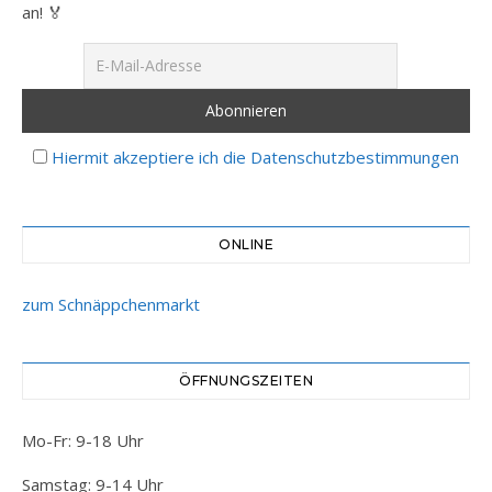
an! 🏅
Hiermit akzeptiere ich die Datenschutzbestimmungen
ONLINE
zum Schnäppchenmarkt
ÖFFNUNGSZEITEN
Mo-Fr: 9-18 Uhr
Samstag: 9-14 Uhr