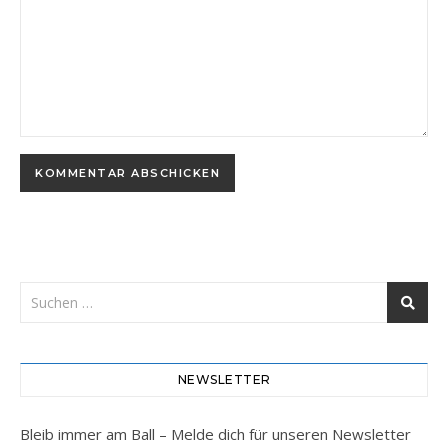
NEWSLETTER
Bleib immer am Ball – Melde dich für unseren Newsletter