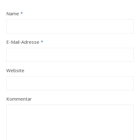
Name
*
E-Mail-Adresse
*
Website
Kommentar