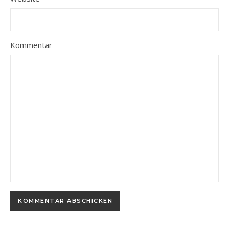
Kommentar