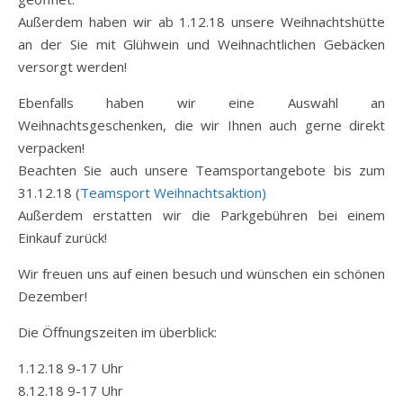
Außerdem haben wir ab 1.12.18 unsere Weihnachtshütte
an der Sie mit Glühwein und Weihnachtlichen Gebäcken
versorgt werden!
Ebenfalls haben wir eine Auswahl an
Weihnachtsgeschenken, die wir Ihnen auch gerne direkt
verpacken!
Beachten Sie auch unsere Teamsportangebote bis zum
31.12.18 (
Teamsport Weihnachtsaktion)
Außerdem erstatten wir die Parkgebühren bei einem
Einkauf zurück!
Wir freuen uns auf einen besuch und wünschen ein schönen
Dezember!
Die Öffnungszeiten im überblick:
1.12.18 9-17 Uhr
8.12.18 9-17 Uhr