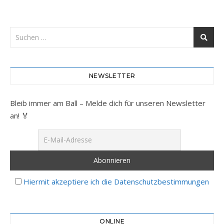
NEWSLETTER
Bleib immer am Ball – Melde dich für unseren Newsletter
an! 🏅
Hiermit akzeptiere ich die Datenschutzbestimmungen
ONLINE