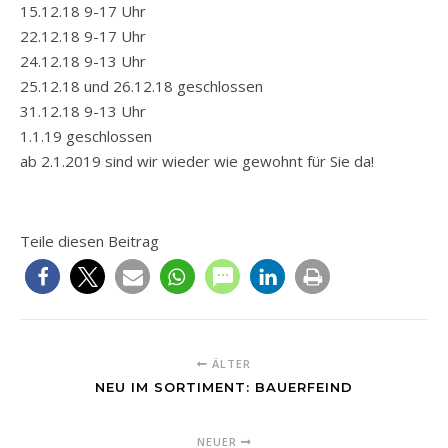
15.12.18 9-17 Uhr
22.12.18 9-17 Uhr
24.12.18 9-13 Uhr
25.12.18 und 26.12.18 geschlossen
31.12.18 9-13 Uhr
1.1.19 geschlossen
ab 2.1.2019 sind wir wieder wie gewohnt für Sie da!
Teile diesen Beitrag
ÄLTER
NEU IM SORTIMENT: BAUERFEIND
NEUER