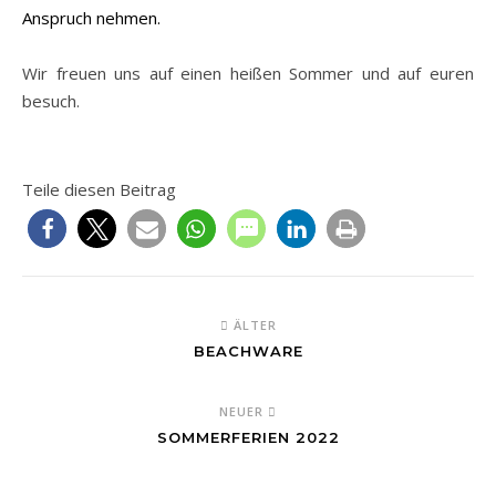
Anspruch nehmen.
Wir freuen uns auf einen heißen Sommer und auf euren
besuch.
Teile diesen Beitrag
ÄLTER
BEACHWARE
NEUER
SOMMERFERIEN 2022