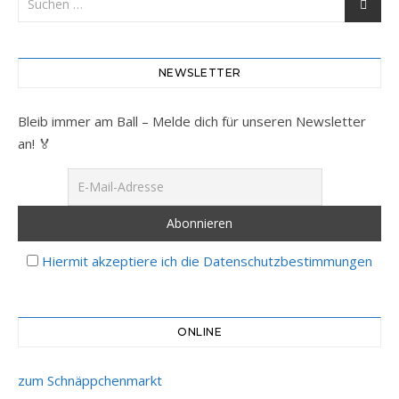
NEWSLETTER
Bleib immer am Ball – Melde dich für unseren Newsletter
an! 🏅
Hiermit akzeptiere ich die Datenschutzbestimmungen
ONLINE
zum Schnäppchenmarkt