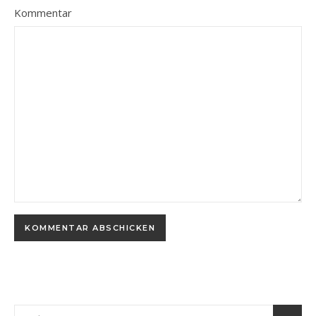
Kommentar