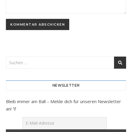
NEWSLETTER
Bleib immer am Ball – Melde dich für unseren Newsletter
an! 🏅