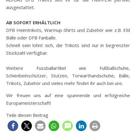
ausgestattet.
AB SOFORT ERHÄLTLICH
DFB Heimtrikots, Warmup-Shirts und Zubehör wie z.B. EM
Bälle oder DFB Fanbälle.
Schnell sein lohnt sich, die Trikots sind nur in begrenzter
Stückzahl verfügbar.
Weitere Fussballartikel wie Fußballschuhe,
Schienbeinschützer, Stutzen, Torwarthandschuhe, Bälle,
Trikots, Zubehör und vieles mehr findet ihr auch bei uns.
Wir freuen uns auf eine spannende und erfolgreiche
Europameisterschaft!
Teile diesen Beitrag