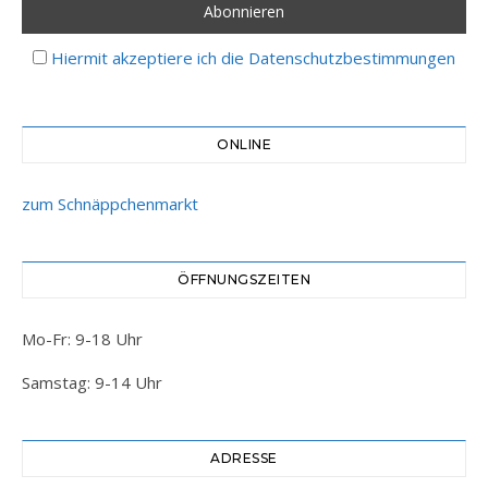
Hiermit akzeptiere ich die Datenschutzbestimmungen
ONLINE
zum Schnäppchenmarkt
ÖFFNUNGSZEITEN
Mo-Fr: 9-18 Uhr
Samstag: 9-14 Uhr
ADRESSE