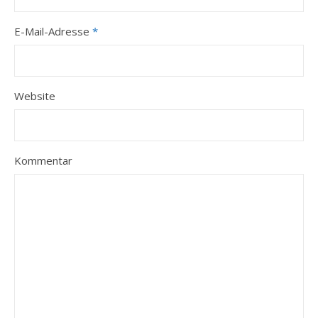
E-Mail-Adresse
*
Website
Kommentar