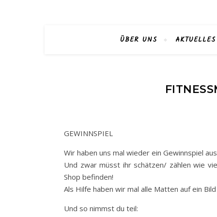
ÜBER UNS
AKTUELLES
FITNESS
GEWINNSPIEL
Wir haben uns mal wieder ein Gewinnspiel au
Und zwar müsst ihr schätzen/ zählen wie vie
Shop befinden!
Als Hilfe haben wir mal alle Matten auf ein Bil
Und so nimmst du teil: