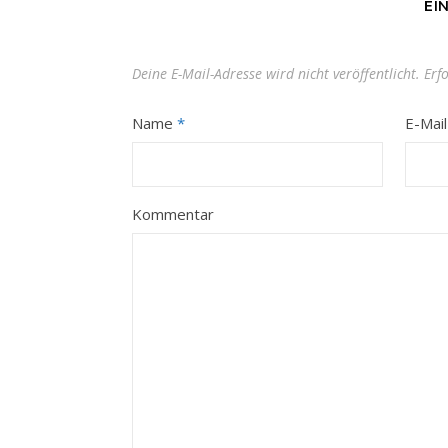
EI
Deine E-Mail-Adresse wird nicht veröffentlicht.
Erf
Name
*
E-Mai
Kommentar