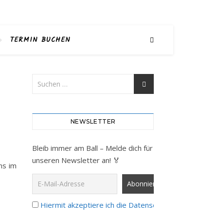
TERMIN BUCHEN
NEWSLETTER
Bleib immer am Ball – Melde dich für
unseren Newsletter an! 🏅
ns im
Hiermit akzeptiere ich die Datenschutzbestimmunge