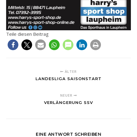
Teile diesen Beitrag
ÄLTER
LANDESLIGA SAISONSTART
NEUER
VERLÄNGERUNG SSV
EINE ANTWORT SCHREIBEN