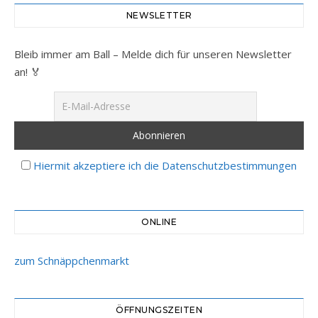
NEWSLETTER
Bleib immer am Ball – Melde dich für unseren Newsletter
an! 🏅
Hiermit akzeptiere ich die Datenschutzbestimmungen
ONLINE
zum Schnäppchenmarkt
ÖFFNUNGSZEITEN