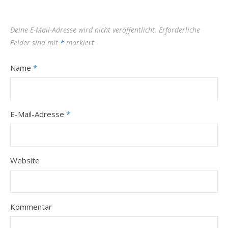
Deine E-Mail-Adresse wird nicht veröffentlicht.
Erforderliche
Felder sind mit
*
markiert
Name
*
E-Mail-Adresse
*
Website
Kommentar