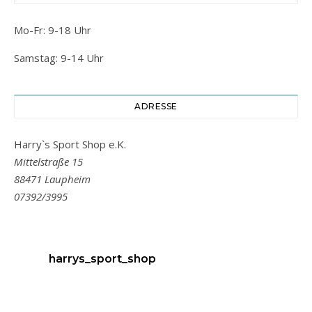
Mo-Fr: 9-18 Uhr
Samstag: 9-14 Uhr
ADRESSE
Harry`s Sport Shop e.K.
Mittelstraße 15
88471 Laupheim
07392/3995
harrys_sport_shop