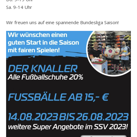
Sa. 9-14 Uhr
Wir freuen uns auf eine spannende Bundesliga Saison!