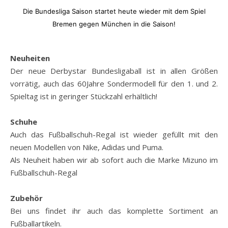
Die Bundesliga Saison startet heute wieder mit dem Spiel
Bremen gegen München in die Saison!
Neuheiten
Der neue Derbystar Bundesligaball ist in allen Größen
vorrätig, auch das 60Jahre Sondermodell für den 1. und 2.
Spieltag ist in geringer Stückzahl erhältlich!
Schuhe
Auch das Fußballschuh-Regal ist wieder gefüllt mit den
neuen Modellen von Nike, Adidas und Puma.
Als Neuheit haben wir ab sofort auch die Marke Mizuno im
Fußballschuh-Regal
Zubehör
Bei uns findet ihr auch das komplette Sortiment an
Fußballartikeln.