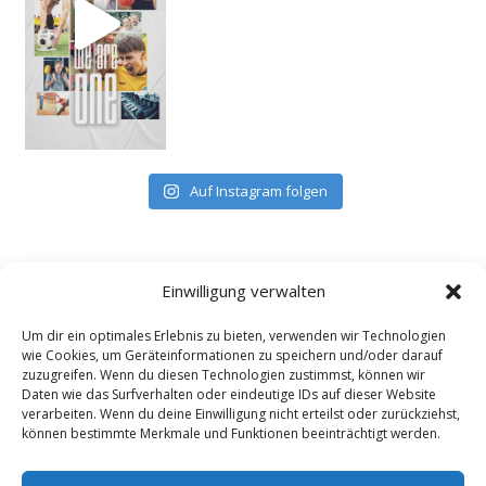
Auf Instagram folgen
Einwilligung verwalten
Um dir ein optimales Erlebnis zu bieten, verwenden wir Technologien
wie Cookies, um Geräteinformationen zu speichern und/oder darauf
zuzugreifen. Wenn du diesen Technologien zustimmst, können wir
Daten wie das Surfverhalten oder eindeutige IDs auf dieser Website
verarbeiten. Wenn du deine Einwilligung nicht erteilst oder zurückziehst,
können bestimmte Merkmale und Funktionen beeinträchtigt werden.