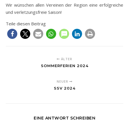
Wir wünschen allen Vereinen der Region eine erfolgreiche
und verletzungsfreie Saison!
Teile diesen Beitrag
ÄLTER
SOMMERFERIEN 2024
NEUER
SSV 2024
EINE ANTWORT SCHREIBEN