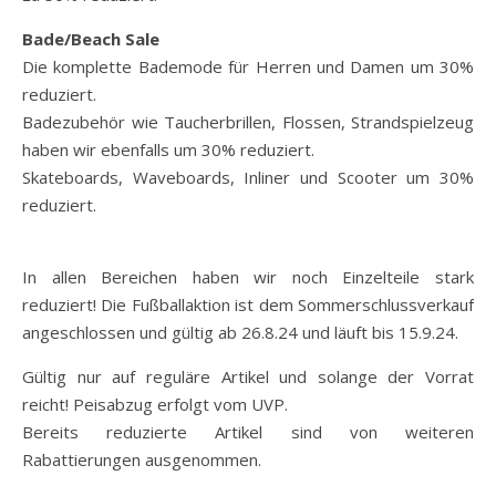
Bade/Beach Sale
Die komplette Bademode für Herren und Damen um 30%
reduziert.
Badezubehör wie Taucherbrillen, Flossen, Strandspielzeug
haben wir ebenfalls um 30% reduziert.
Skateboards, Waveboards, Inliner und Scooter um 30%
reduziert.
In allen Bereichen haben wir noch Einzelteile stark
reduziert! Die Fußballaktion ist dem Sommerschlussverkauf
angeschlossen und gültig ab 26.8.24 und läuft bis 15.9.24.
Gültig nur auf reguläre Artikel und solange der Vorrat
reicht! Peisabzug erfolgt vom UVP.
Bereits reduzierte Artikel sind von weiteren
Rabattierungen ausgenommen.