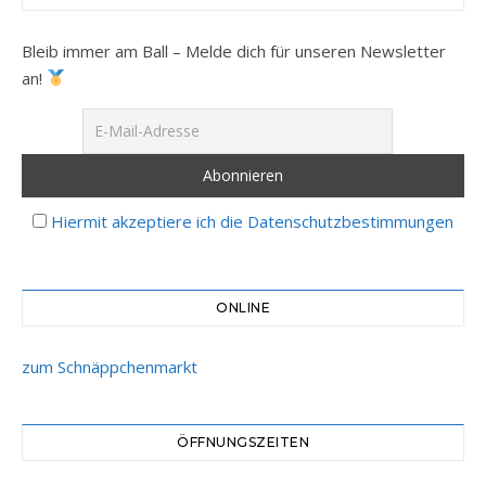
Bleib immer am Ball – Melde dich für unseren Newsletter
an!
Hiermit akzeptiere ich die Datenschutzbestimmungen
ONLINE
zum Schnäppchenmarkt
ÖFFNUNGSZEITEN