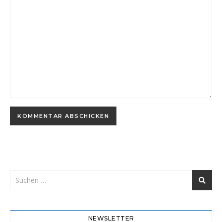
NEWSLETTER