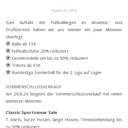
August 23, 2024
Zum Auftakt der Fußballliegen im Amateur- und
Profibereich haben wir uns wieder ein paar Aktionen
überlegt.
Bälle ab 15€
Fußballschuhe 20% reduziert
Einzelmodelle um bis zu 50% reduziert
Trikots ab 35€
Bundesliga Sonderball für die 2. Liga auf Lager
SOMMERSCHLUSSVERKAUF
Am 26.8.24 beginnt der Sommerschlussverkauf mit vielen
weiteren Aktionen.
Classic Sportswear Sale
T-Shirts, kurze Hosen, lange Hosen, Tennisbekleidung bis
zu 50% reduziert.