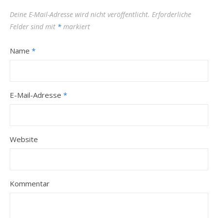
Deine E-Mail-Adresse wird nicht veröffentlicht.
Erforderliche
Felder sind mit
*
markiert
Name
*
E-Mail-Adresse
*
Website
Kommentar