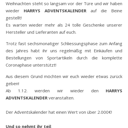
Weihnachten steht so langsam vor der Türe und wir haben
wieder
HARRYS ADVENTSKALENDER
auf die Beine
gestellt!
Es warten wieder mehr als 24 tolle Geschenke unserer
Hersteller und Lieferanten auf euch.
Trotz fast sechsmonatiger Schliessungsphase zum Anfang
des Jahres habt ihr uns regelmäßig mit Einkäufen und
Bestellungen von Sportartikeln durch die komplette
Coronaphase unterstützt!
Aus diesem Grund möchten wir euch wieder etwas zurück
geben!
Ab 1.12. werden wir wieder den
HARRYS
ADVENTSKALENDER
veranstalten.
Der Adventskalender hat einen Wert von über 2.000€!
Und so nehmt ihr teil
: