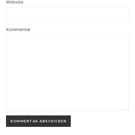
Website
Kommentar