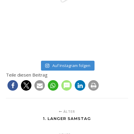
Auf Instagram folgen
Teile diesen Beitrag
ÄLTER
1. LANGER SAMSTAG