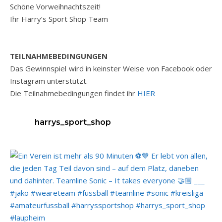
Schöne Vorweihnachtszeit!
Ihr Harry’s Sport Shop Team
TEILNAHMEBEDINGUNGEN
Das Gewinnspiel wird in keinster Weise von Facebook oder
Instagram unterstützt.
Die Teilnahmebedingungen findet ihr
HIER
harrys_sport_shop