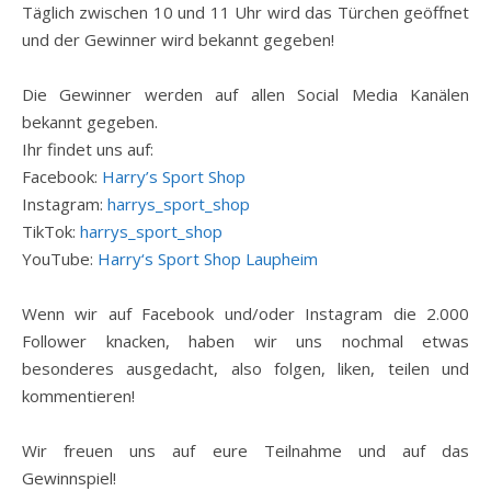
Täglich zwischen 10 und 11 Uhr wird das Türchen geöffnet
und der Gewinner wird bekannt gegeben!
Die Gewinner werden auf allen Social Media Kanälen
bekannt gegeben.
Ihr findet uns auf:
Facebook:
Harry’s Sport Shop
Instagram:
harrys_sport_shop
TikTok:
harrys_sport_shop
YouTube:
Harry‘s Sport Shop Laupheim
Wenn wir auf Facebook und/oder Instagram die 2.000
Follower knacken, haben wir uns nochmal etwas
besonderes ausgedacht, also folgen, liken, teilen und
kommentieren!
Wir freuen uns auf eure Teilnahme und auf das
Gewinnspiel!