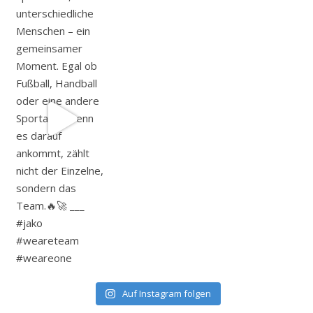
Auf Instagram folgen