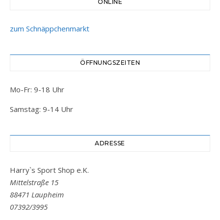
ONLINE
zum Schnäppchenmarkt
ÖFFNUNGSZEITEN
Mo-Fr: 9-18 Uhr
Samstag: 9-14 Uhr
ADRESSE
Harry`s Sport Shop e.K.
Mittelstraße 15
88471 Laupheim
07392/3995