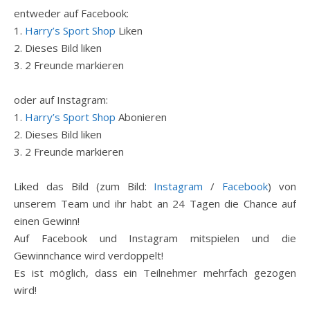
entweder auf Facebook:
1.
Harry’s Sport Shop
Liken
2. Dieses Bild liken
3. 2 Freunde markieren
oder auf Instagram:
1.
Harry’s Sport Shop
Abonieren
2. Dieses Bild liken
3. 2 Freunde markieren
Liked das Bild (zum Bild:
Instagram
/
Facebook
) von
unserem Team und ihr habt an 24 Tagen die Chance auf
einen Gewinn!
Auf Facebook und Instagram mitspielen und die
Gewinnchance wird verdoppelt!
Es ist möglich, dass ein Teilnehmer mehrfach gezogen
wird!