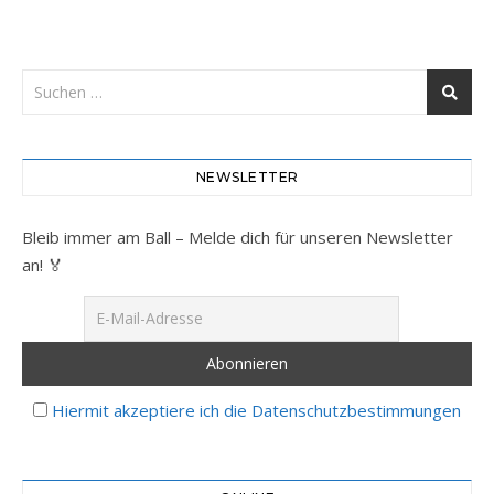
NEWSLETTER
Bleib immer am Ball – Melde dich für unseren Newsletter
an! 🏅
Hiermit akzeptiere ich die Datenschutzbestimmungen