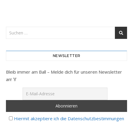
NEWSLETTER
Bleib immer am Ball – Melde dich für unseren Newsletter
an! 🏅
Hiermit akzeptiere ich die Datenschutzbestimmungen