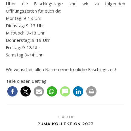
Über die Faschingstage sind wir zu folgenden
Öffnungszeiten für euch da:
Montag: 9-18 Uhr
Dienstag: 9-13 Uhr
Mittwoch: 9-18 Uhr
Donnerstag: 9-19 Uhr
Freitag: 9-18 Uhr
Samstag 9-14 Uhr
Wir wünschen allen Narren eine fröhliche Faschingszeit!
Teile diesen Beitrag
ÄLTER
PUMA KOLLEKTION 2023