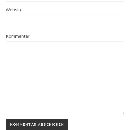
Website
Kommentar