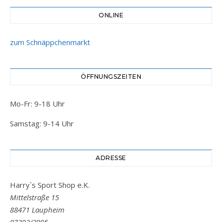
ONLINE
zum Schnäppchenmarkt
ÖFFNUNGSZEITEN
Mo-Fr: 9-18 Uhr
Samstag: 9-14 Uhr
ADRESSE
Harry`s Sport Shop e.K.
Mittelstraße 15
88471 Laupheim