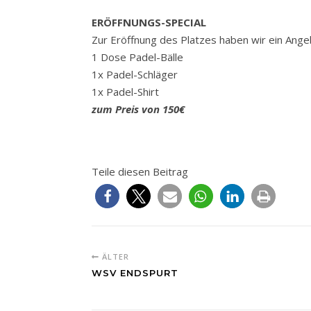
ERÖFFNUNGS-SPECIAL
Zur Eröffnung des Platzes haben wir ein Ang
1 Dose Padel-Bälle
1x Padel-Schläger
1x Padel-Shirt
zum Preis von
15
0€
Teile diesen Beitrag
ÄLTER
WSV ENDSPURT