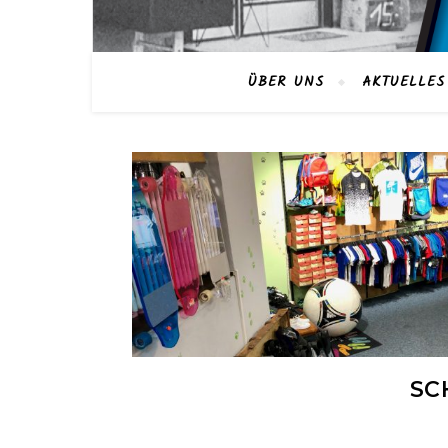
ÜBER UNS
AKTUELLES
SC