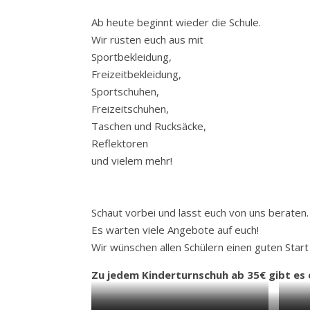
Ab heute beginnt wieder die Schule.
Wir rüsten euch aus mit
Sportbekleidung,
Freizeitbekleidung,
Sportschuhen,
Freizeitschuhen,
Taschen und Rucksäcke,
Reflektoren
und vielem mehr!
Schaut vorbei und lasst euch von uns beraten.
Es warten viele Angebote auf euch!
Wir wünschen allen Schülern einen guten Start 
Zu jedem Kinderturnschuh ab 35€ gibt es 