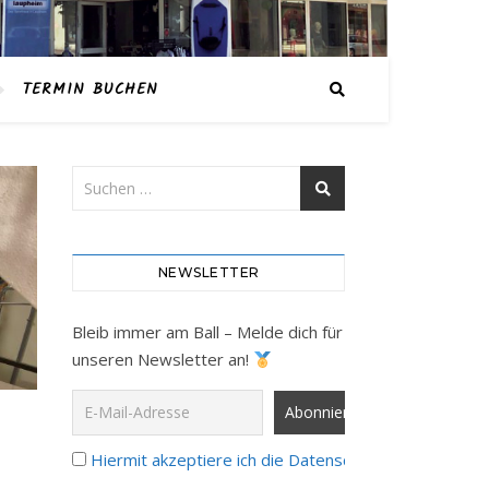
TERMIN BUCHEN
NEWSLETTER
Bleib immer am Ball – Melde dich für
unseren Newsletter an!
Hiermit akzeptiere ich die Datenschutzbestimmunge