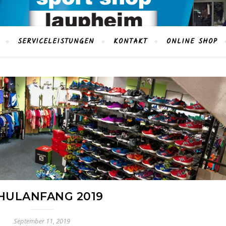
SERVICELEISTUNGEN
KONTAKT
ONLINE SHOP
HULANFANG 2019
September 11, 2019