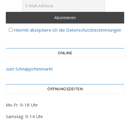
Hiermit akzeptiere ich die Datenschutzbestimmungen
ONLINE
zum Schnäppchenmarkt
ÖFFNUNGSZEITEN
Mo-Fr: 9-18 Uhr
Samstag: 9-14 Uhr