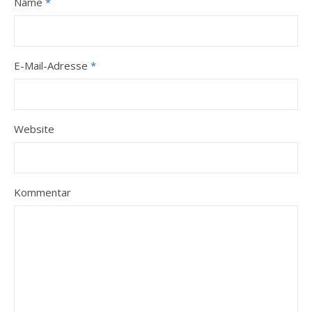
Name
*
E-Mail-Adresse
*
Website
Kommentar