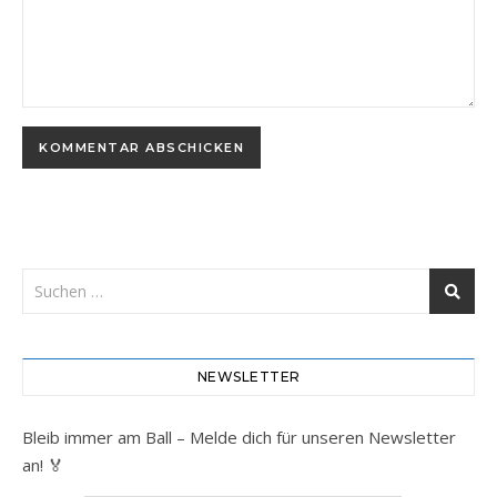
NEWSLETTER
Bleib immer am Ball – Melde dich für unseren Newsletter
an! 🏅