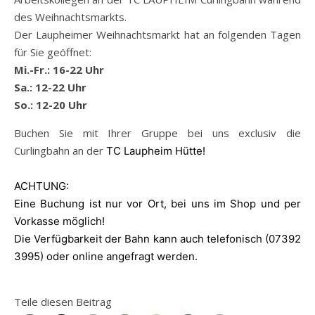
des Weihnachtsmarkts.
Der Laupheimer Weihnachtsmarkt hat an folgenden Tagen
für Sie geöffnet:
Mi.-Fr.: 16-22 Uhr
Sa.: 12-22 Uhr
So.: 12-20 Uhr
Buchen Sie mit Ihrer Gruppe bei uns exclusiv die
Curlingbahn an der
TC Laupheim Hütte!
ACHTUNG:
Eine Buchung ist nur vor Ort, bei uns im Shop und per
Vorkasse möglich!
Die Verfügbarkeit der Bahn kann auch telefonisch (07392
3995) oder online angefragt werden.
Teile diesen Beitrag