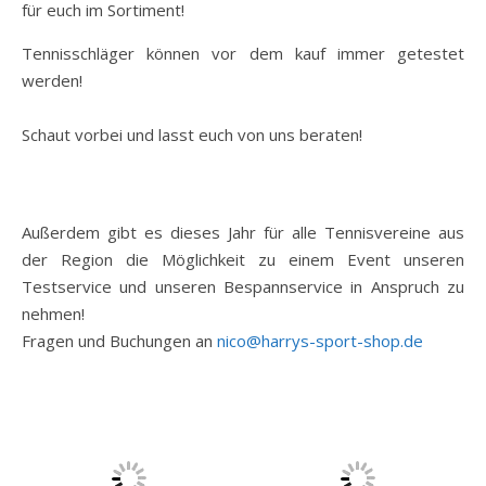
für euch im Sortiment!
Tennisschläger können vor dem kauf immer getestet
werden!
Schaut vorbei und lasst euch von uns beraten!
Außerdem gibt es dieses Jahr für alle Tennisvereine aus
der Region die Möglichkeit zu einem Event unseren
Testservice und unseren Bespannservice in Anspruch zu
nehmen!
Fragen und Buchungen an
nico@harrys-sport-shop.de