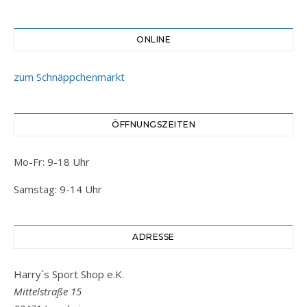
ONLINE
zum Schnäppchenmarkt
ÖFFNUNGSZEITEN
Mo-Fr: 9-18 Uhr
Samstag: 9-14 Uhr
ADRESSE
Harry`s Sport Shop e.K.
Mittelstraße 15