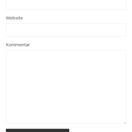
Website
Kommentar