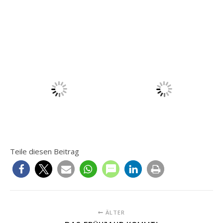
Teile diesen Beitrag
ÄLTER