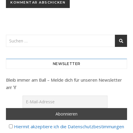
NEWSLETTER
Bleib immer am Ball – Melde dich für unseren Newsletter
an! 🏅
Hiermit akzeptiere ich die Datenschutzbestimmungen