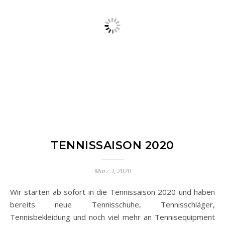
TENNISSAISON 2020
März 3, 2020
Wir starten ab sofort in die Tennissaison 2020 und haben
bereits neue Tennisschuhe, Tennisschläger,
Tennisbekleidung und noch viel mehr an Tennisequipment