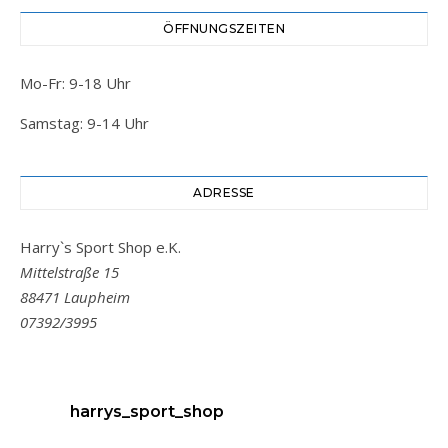
ÖFFNUNGSZEITEN
Mo-Fr: 9-18 Uhr
Samstag: 9-14 Uhr
ADRESSE
Harry`s Sport Shop e.K.
Mittelstraße 15
88471 Laupheim
07392/3995
harrys_sport_shop