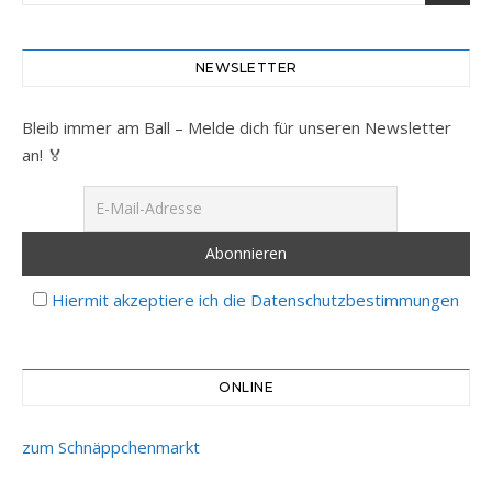
NEWSLETTER
Bleib immer am Ball – Melde dich für unseren Newsletter
an! 🏅
Hiermit akzeptiere ich die Datenschutzbestimmungen
ONLINE
zum Schnäppchenmarkt