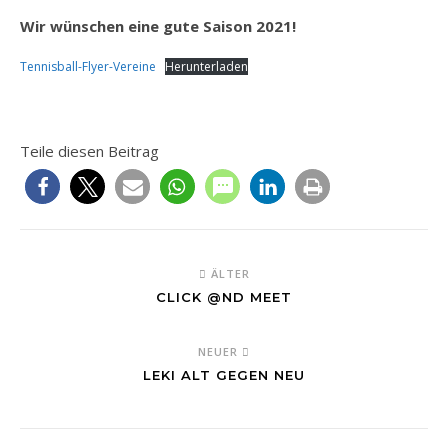
Wir wünschen eine gute Saison 2021!
Tennisball-Flyer-Vereine
Herunterladen
Teile diesen Beitrag
ÄLTER
CLICK @ND MEET
NEUER
LEKI ALT GEGEN NEU