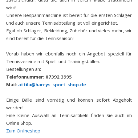
wird!
Unsere Bespannmaschine ist bereit für die ersten Schläger
und auch unsere Tennisabteilung ist voll eingerichtet.
Egal ob Schläger, Bekleidung, Zubehör und vieles mehr, wir
sind bereit für die Tennissaison!
Vorab haben wir ebenfalls noch ein Angebot speziell für
Tennisvereine mit Spiel- und Trainingsbällen.
Bestellungen an:
Telefonnummer: 07392 3995
Mail:
attila@harrys-sport-shop.de
Einige Bälle sind vorrätig und können sofort Abgeholt
werden!
Eine kleine Auswahl an Tennisartikeln finden Sie auch im
Online Shop.
Zum Onlineshop