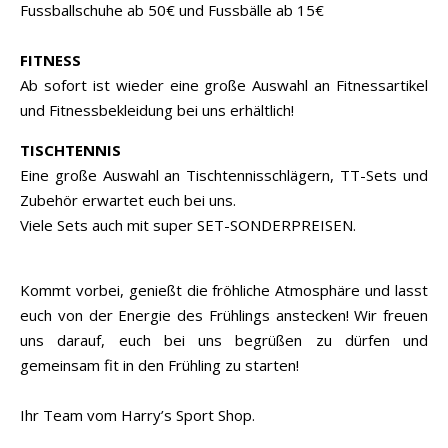
Fussballschuhe ab 50€ und Fussbälle ab 15€
FITNESS
Ab sofort ist wieder eine große Auswahl an Fitnessartikel
und Fitnessbekleidung bei uns erhältlich!
TISCHTENNIS
Eine große Auswahl an Tischtennisschlägern, TT-Sets und
Zubehör erwartet euch bei uns.
Viele Sets auch mit super SET-SONDERPREISEN.
Kommt vorbei, genießt die fröhliche Atmosphäre und lasst
euch von der Energie des Frühlings anstecken! Wir freuen
uns darauf, euch bei uns begrüßen zu dürfen und
gemeinsam fit in den Frühling zu starten!
Ihr Team vom Harry’s Sport Shop.