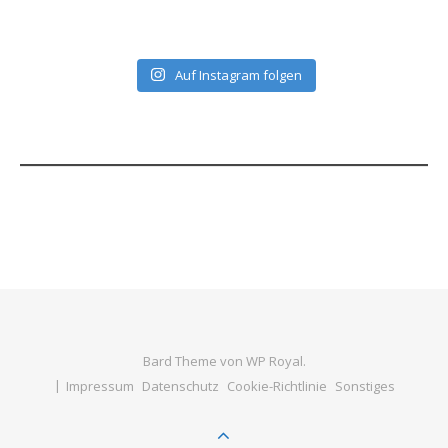
Auf Instagram folgen
Bard Theme von
WP Royal
.
Impressum
Datenschutz
Cookie-Richtlinie
Sonstiges