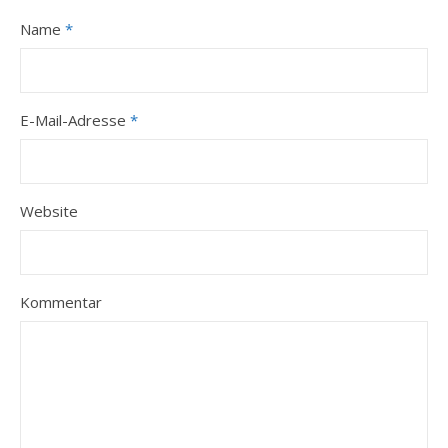
Name
*
E-Mail-Adresse
*
Website
Kommentar