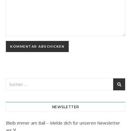
NEWSLETTER
Bleib immer am Ball – Melde dich für unseren Newsletter
an! 🏅