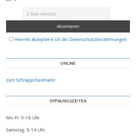
Hiermit akzeptiere ich die Datenschutzbestimmungen
ONLINE
zum Schnäppchenmarkt
ÖFFNUNGSZEITEN
Mo-Fr: 9-18 Uhr
Samstag: 9-14 Uhr