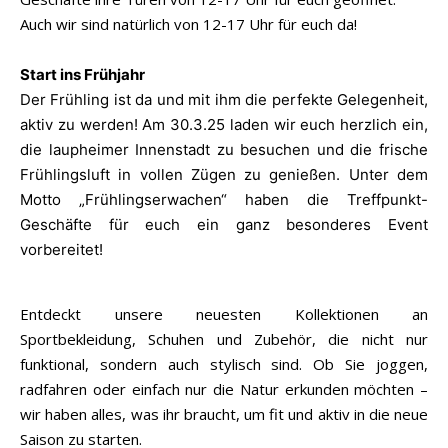
Auch wir sind natürlich von 12-17 Uhr für euch da!
Start ins Frühjahr
Der Frühling ist da und mit ihm die perfekte Gelegenheit,
aktiv zu werden! Am 30.3.25 laden wir euch herzlich ein,
die laupheimer Innenstadt zu besuchen und die frische
Frühlingsluft in vollen Zügen zu genießen. Unter dem
Motto „Frühlingserwachen“ haben die Treffpunkt-
Geschäfte für euch ein ganz besonderes Event
vorbereitet!
Entdeckt unsere neuesten Kollektionen an
Sportbekleidung, Schuhen und Zubehör, die nicht nur
funktional, sondern auch stylisch sind. Ob Sie joggen,
radfahren oder einfach nur die Natur erkunden möchten –
wir haben alles, was ihr braucht, um fit und aktiv in die neue
Saison zu starten.