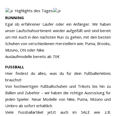
Highlights des Tages
RUNNING
Egal ob erfahrener Läufer oder ein Anfänger. Wir haben
unser Laufschuhsortiment wieder aufgefüllt und sind bereit
um mit euch in den nächsten Run zu gehen, mit den besten
Schuhen von verschiedenen Herstellern wie: Puma, Brooks,
Mizuno, ON oder Nike.
Auslaufmodelle bereits ab 70€
FUSSBALL
Hier findest du alles, was du für dein Fußballerlebnis
brauchst!
Von hochwertigen Fußballschuhen und Trikots bis hin zu
Bällen und Zubehör – wir haben die richtige Ausrüstung für
jeden Spieler. Neue Modelle von Nike, Puma, Mizuno und
Umbro ab sofort erhältlich.
Viele Fussballartikel jetzt auch im SALE wie z.B.