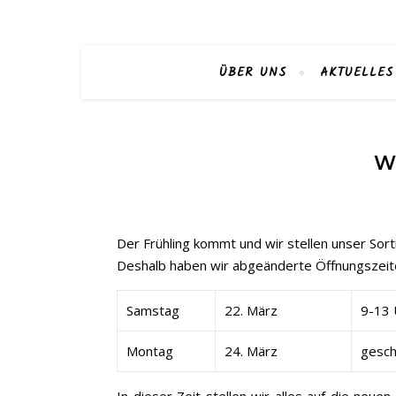
ÜBER UNS
AKTUELLES
W
Der Frühling kommt und wir stellen unser Sor
Deshalb haben wir abgeänderte Öffnungszeit
Samstag
22. März
9-13 
Montag
24. März
gesch