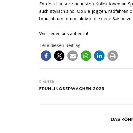
Entdeckt unsere neuesten Kollektionen an Spo
auch stylisch sind. Ob Sie joggen, radfahren 
braucht, um fit und aktiv in die neue Saison zu
Wir freuen uns auf euch!
Teile diesen Beitrag
ÄLTER
FRÜHLINGSERWACHEN 2025
DAS KÖNN