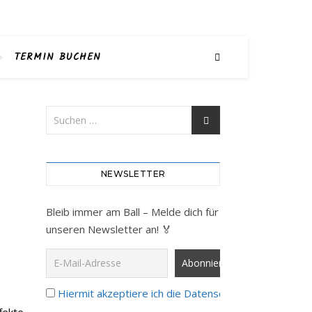
TERMIN BUCHEN
NEWSLETTER
Bleib immer am Ball – Melde dich für
unseren Newsletter an! 🏅
Hiermit akzeptiere ich die Datenschutzbestimmunge