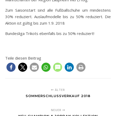
Zum Saisonstart sind alle Fußballschuhe um mindestens
30% reduziert. Auslaufmodelle bis zu 50% reduziert. Die
Aktion ist gültig bis zum 1.9. 2018
Bundesliga Trikots ebenfalls bis zu 50% reduziert!
Teile diesen Beitrag
ÄLTER
SOMMERSCHLUSSVERKAUF 2018
NEUER