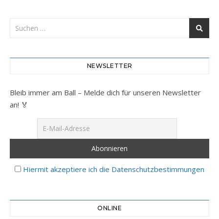
NEWSLETTER
Bleib immer am Ball – Melde dich für unseren Newsletter
an! 🏅
Hiermit akzeptiere ich die Datenschutzbestimmungen
ONLINE