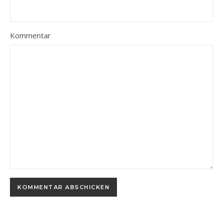
Kommentar