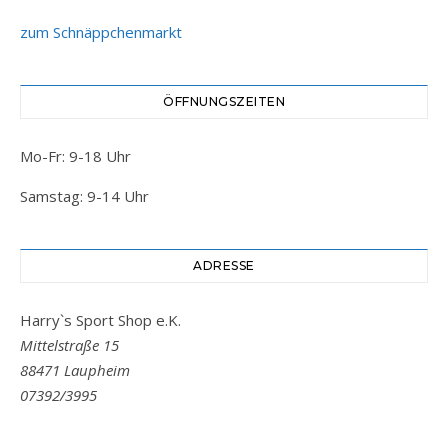
zum Schnäppchenmarkt
ÖFFNUNGSZEITEN
Mo-Fr: 9-18 Uhr
Samstag: 9-14 Uhr
ADRESSE
Harry`s Sport Shop e.K.
Mittelstraße 15
88471 Laupheim
07392/3995