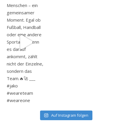
Auf Instagram folgen