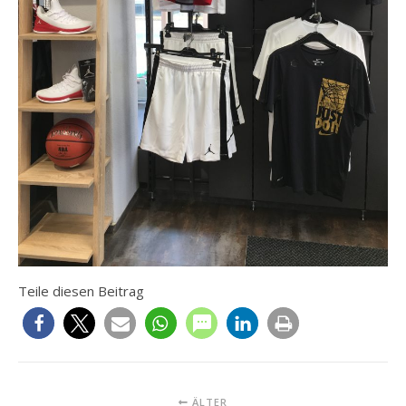
Teile diesen Beitrag
ÄLTER