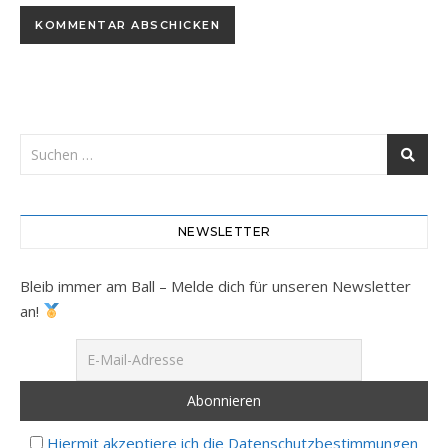
NEWSLETTER
Bleib immer am Ball – Melde dich für unseren Newsletter
an!
Hiermit akzeptiere ich die Datenschutzbestimmungen