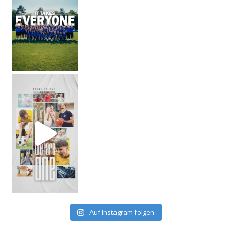
Auf Instagram folgen