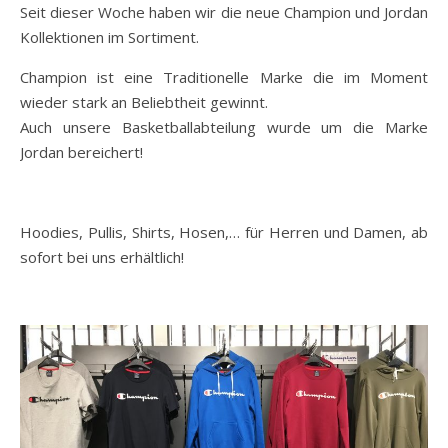
Seit dieser Woche haben wir die neue Champion und Jordan
Kollektionen im Sortiment.
Champion ist eine Traditionelle Marke die im Moment
wieder stark an Beliebtheit gewinnt.
Auch unsere Basketballabteilung wurde um die Marke
Jordan bereichert!
Hoodies, Pullis, Shirts, Hosen,… für Herren und Damen, ab
sofort bei uns erhältlich!