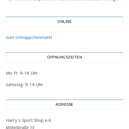
ONLINE
zum Schnäppchenmarkt
ÖFFNUNGSZEITEN
Mo-Fr: 9-18 Uhr
Samstag: 9-14 Uhr
ADRESSE
Harry`s Sport Shop e.K.
Mittelstraße 15