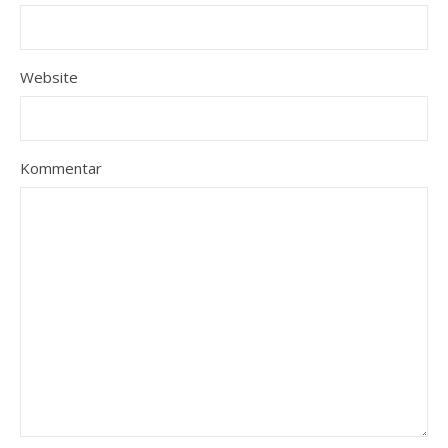
Website
Kommentar